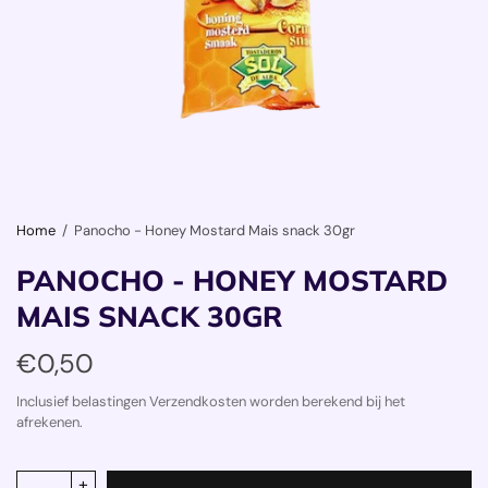
Home
/
Panocho - Honey Mostard Mais snack 30gr
PANOCHO - HONEY MOSTARD
MAIS SNACK 30GR
€0,50
Inclusief belastingen Verzendkosten worden berekend bij het
afrekenen.