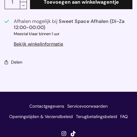
Toevoegen aan winkelwagentje
Afhalen mogelijk bij
Sweet Space Afhalen (Di-Za
12:00-00:00)
Meestal klaar binnen 1 uur
Bekijk winkelinformatie
Delen
Contactgegevens
Servicevoorwaarden
Openingstijden & Verzendbeleid
Terugbetalingsbeleid
FAQ