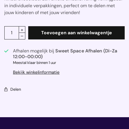
in individuele verpakkingen, perfect om te delen met
jouw kinderen of met jouw vrienden!
Toevoegen aan winkelwagentje
Afhalen mogelijk bij
Sweet Space Afhalen (Di-Za
12:00-00:00)
Meestal klaar binnen 1 uur
Bekijk winkelinformatie
Delen