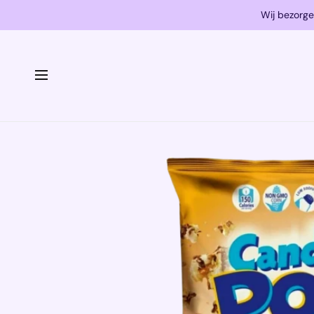
Wij bezorge