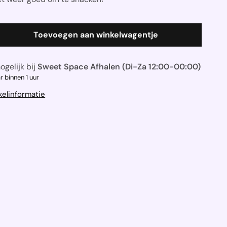
Toevoegen aan winkelwagentje
ogelijk bij
Sweet Space Afhalen (Di-Za 12:00-00:00)
r binnen 1 uur
kelinformatie