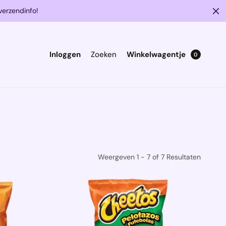
verzendinfo!
Inloggen
Zoeken
Winkelwagentje
0
Weergeven 1 - 7 of 7 Resultaten