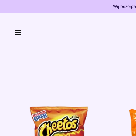
Wij bezorge